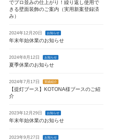
でプロ並みの仕上がり！繰り返し使用で
きる壁面装飾のご案内（実用新案登録済
み）
2024年12月20日
お知らせ
年末年始休業のお知らせ
2024年8月12日
お知らせ
夏季休業のお知らせ
2024年7月17日
実績紹介
【提灯ブース】KOTONA様ブースのご紹
介
2023年12月29日
お知らせ
年末年始休業のお知らせ
2023年9月27日
お知らせ