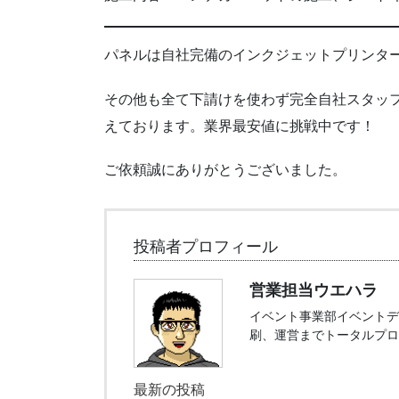
パネルは自社完備のインクジェットプリンタ
その他も全て下請けを使わず完全自社スタッ
えております。業界最安値に挑戦中です！
ご依頼誠にありがとうございました。
投稿者プロフィール
営業担当ウエハラ
イベント事業部イベントデ
刷、運営までトータルプロ
最新の投稿