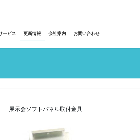
サービス
更新情報
会社案内
お問い合わせ
展示会ソフトパネル取付金具