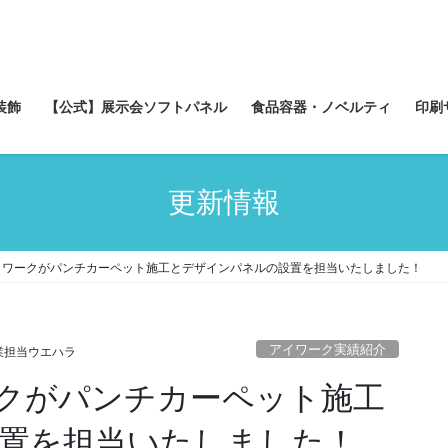
装飾
【公式】展示会ソフトパネル
食品容器・ノベルティ
印刷
更新情報
イワークがパンチカーペット施工とデザインパネルの設置を担当いたしました！
アイワーク実績紹介
業担当ウエハラ
クがパンチカーペット施工
置を担当いたしました！