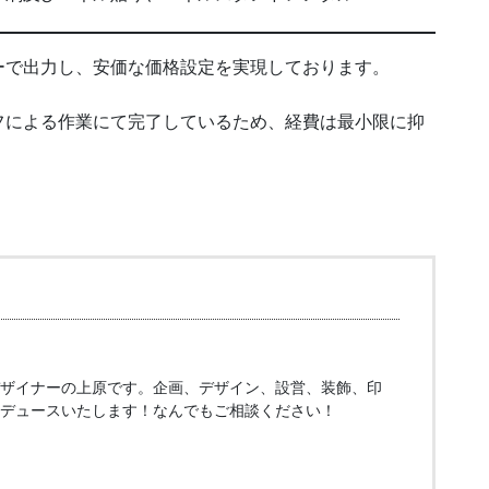
ーで出力し、安価な価格設定を実現しております。
フによる作業にて完了しているため、経費は最小限に抑
ザイナーの上原です。企画、デザイン、設営、装飾、印
デュースいたします！なんでもご相談ください！