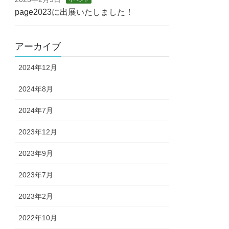
page2023に出展いたしました！
アーカイブ
2024年12月
2024年8月
2024年7月
2023年12月
2023年9月
2023年7月
2023年2月
2022年10月