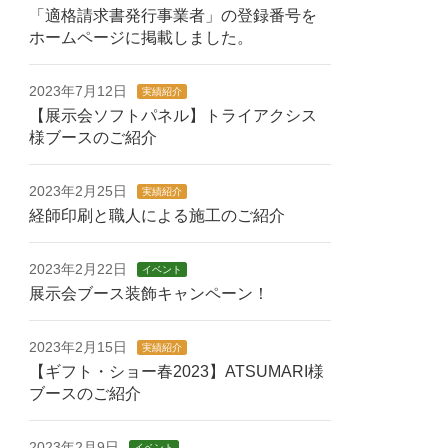
「適格請求書発行事業者」の登録番号を
ホームページに掲載しました。
2023年7月12日
実績紹介
【展示会ソフトパネル】トライアクシス
様ブースのご紹介
2023年2月25日
実績紹介
経師印刷と職人による施工のご紹介
2023年2月22日
イベント
展示会ブース装飾キャンペーン！
2023年2月15日
実績紹介
【ギフト・ショー春2023】ATSUMARI様
ブースのご紹介
2023年2月9日
イベント