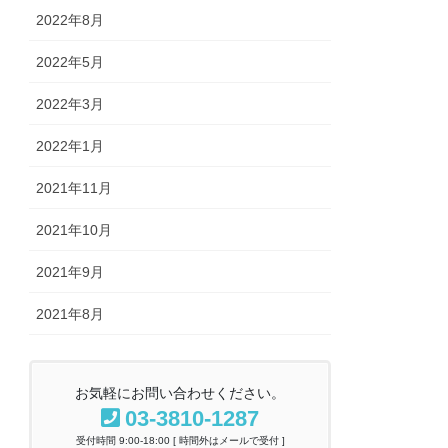
2022年8月
2022年5月
2022年3月
2022年1月
2021年11月
2021年10月
2021年9月
2021年8月
お気軽にお問い合わせください。
03-3810-1287
受付時間 9:00-18:00 [ 時間外はメールで受付 ]