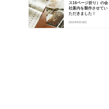
ス16ページ折り）の会
社案内を製作させてい
ただきました！
2021年8月18日