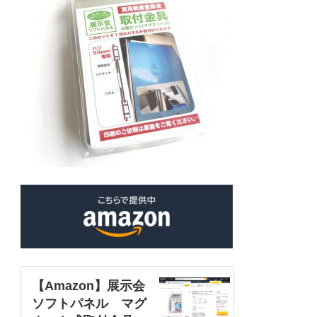
【Amazon】展示会
ソフトパネル マグ