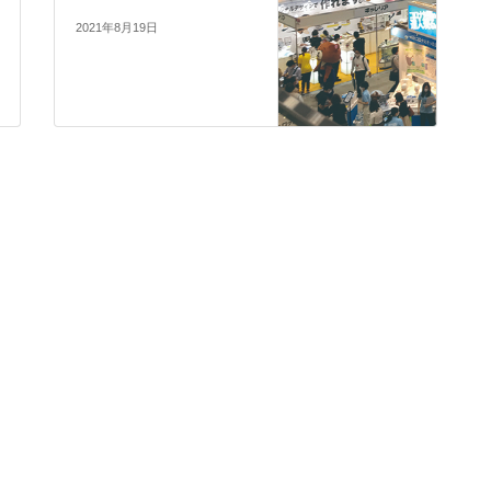
2021年8月19日