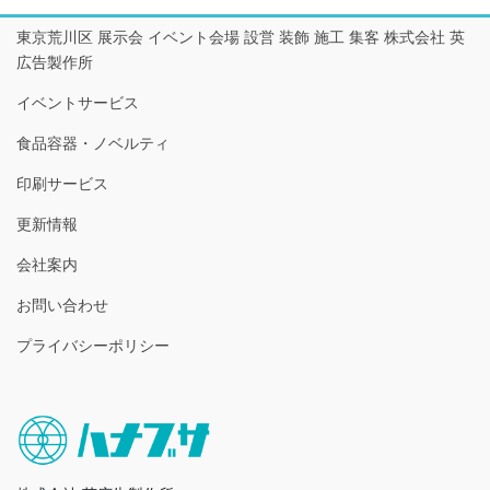
東京荒川区 展示会 イベント会場 設営 装飾 施工 集客 株式会社 英
広告製作所
イベントサービス
食品容器・ノベルティ
印刷サービス
更新情報
会社案内
お問い合わせ
プライバシーポリシー