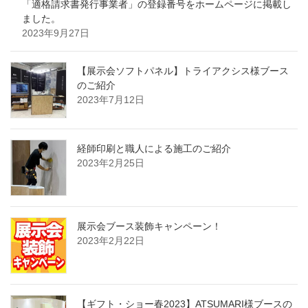
「適格請求書発行事業者」の登録番号をホームページに掲載し
ました。
2023年9月27日
【展示会ソフトパネル】トライアクシス様ブース
のご紹介
2023年7月12日
経師印刷と職人による施工のご紹介
2023年2月25日
展示会ブース装飾キャンペーン！
2023年2月22日
【ギフト・ショー春2023】ATSUMARI様ブースの