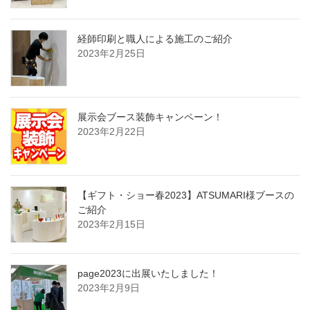
経師印刷と職人による施工のご紹介
2023年2月25日
展示会ブース装飾キャンペーン！
2023年2月22日
【ギフト・ショー春2023】ATSUMARI様ブースの
ご紹介
2023年2月15日
page2023に出展いたしました！
2023年2月9日