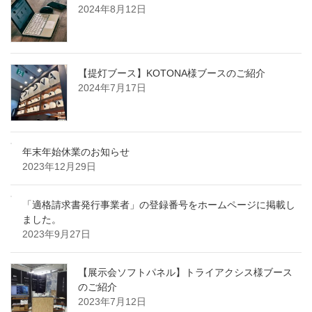
2024年8月12日
【提灯ブース】KOTONA様ブースのご紹介
2024年7月17日
年末年始休業のお知らせ
2023年12月29日
「適格請求書発行事業者」の登録番号をホームページに掲載し
ました。
2023年9月27日
【展示会ソフトパネル】トライアクシス様ブース
のご紹介
2023年7月12日