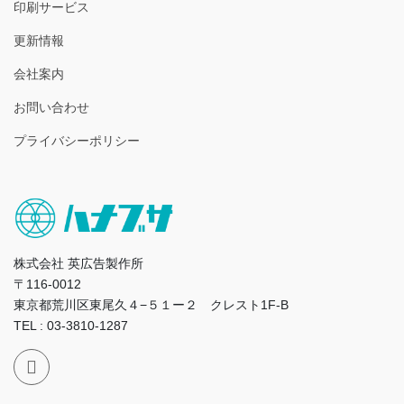
印刷サービス
更新情報
会社案内
お問い合わせ
プライバシーポリシー
株式会社 英広告製作所
〒116-0012
東京都荒川区東尾久４−５１ー２ クレスト1F-B
TEL : 03-3810-1287