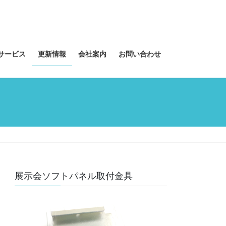
サービス
更新情報
会社案内
お問い合わせ
展示会ソフトパネル取付金具