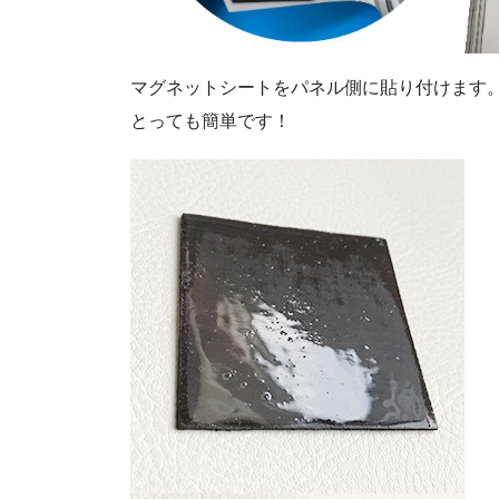
マグネットシートをパネル側に貼り付けます
とっても簡単です！