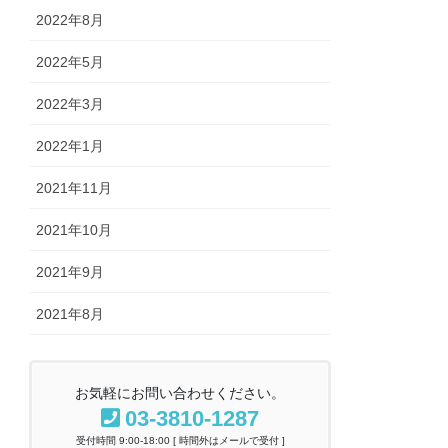
2022年8月
2022年5月
2022年3月
2022年1月
2021年11月
2021年10月
2021年9月
2021年8月
お気軽にお問い合わせください。
03-3810-1287
受付時間 9:00-18:00 [ 時間外はメールで受付 ]