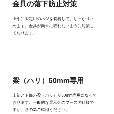
金具の落下防止対策
上部に固定用のネジを装着して、しっかり止
めます。金具が簡単に取れないように対策し
ております。
梁（ハリ）50mm専用
上部と下部の梁（ハリ）が50mm専用になって
おります。一般的な展示会のブースの仕様で
すが、念の為ご確認ください。