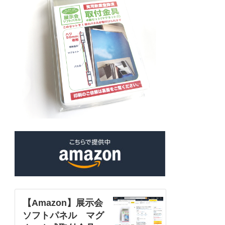
【Amazon】展示会
ソフトパネル マグ