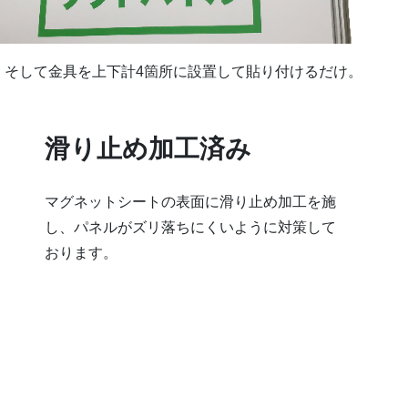
。そして金具を上下計4箇所に設置して貼り付けるだけ。
滑り止め加工済み
マグネットシートの表面に滑り止め加工を施
し、パネルがズリ落ちにくいように対策して
おります。