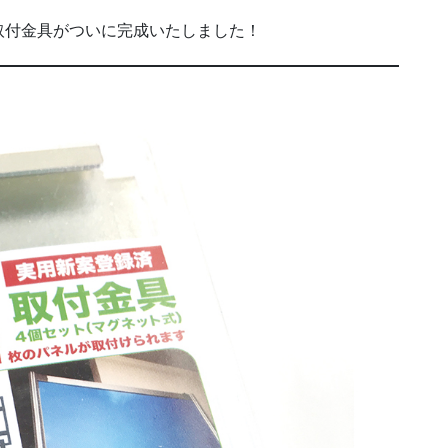
取付金具がついに完成いたしました！