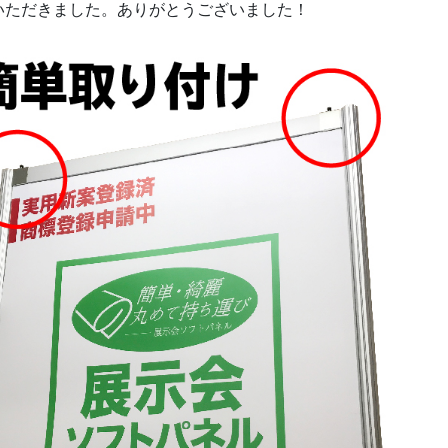
いただきました。ありがとうございました！