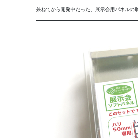
兼ねてから開発中だった、展示会用パネルの