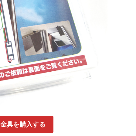
付金具を購入する