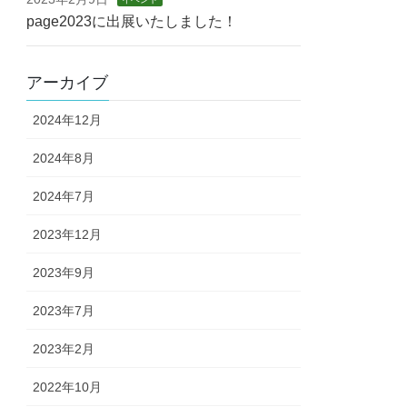
page2023に出展いたしました！
アーカイブ
2024年12月
2024年8月
2024年7月
2023年12月
2023年9月
2023年7月
2023年2月
2022年10月